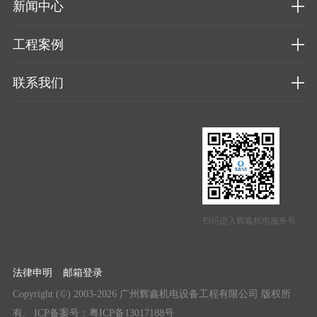
新闻中心
工程案例
联系我们
扫码进入辉鑫机电服务号
法律申明
邮箱登录
视频中心
视频中心2
Copyright (©) 2003-2026 广州辉鑫机电设备工程有限公司 版权所
有.
ICP备案号：粤ICP备13017188号