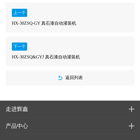
上一个
HX-30ZSQ-GY 真石漆自动灌装机
下一个
HX-30ZSQ&GYJ 真石漆自动灌装机
返回列表
走进辉鑫
产品中心