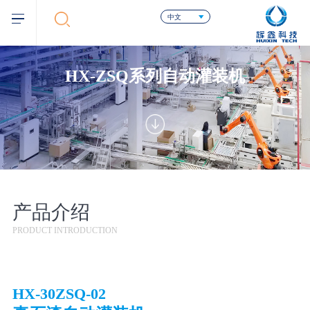
中文
HX-ZSQ系列自动灌装机
产品介绍
PRODUCT INTRODUCTION
HX-30ZSQ-02