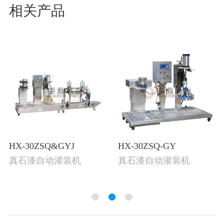
相关产品
HX-30ZSQ&GYJ
HX-30ZSQ-GY
真石漆自动灌装机
真石漆自动灌装机